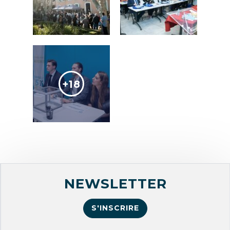
+18
NEWSLETTER
S'INSCRIRE