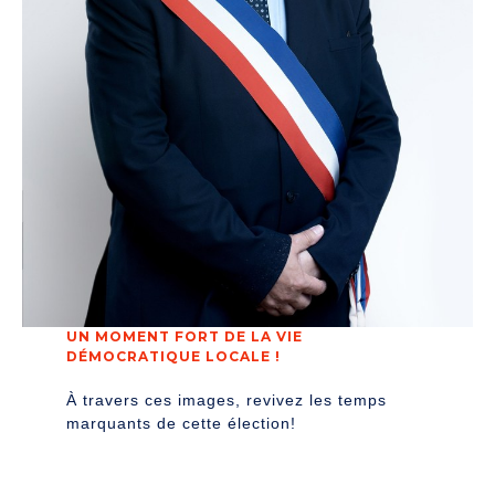
UN MOMENT FORT DE LA VIE
DÉMOCRATIQUE LOCALE !
À travers ces images, revivez les temps
marquants de cette élection!