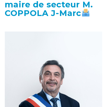
maire de secteur M.
COPPOLA J-Marc