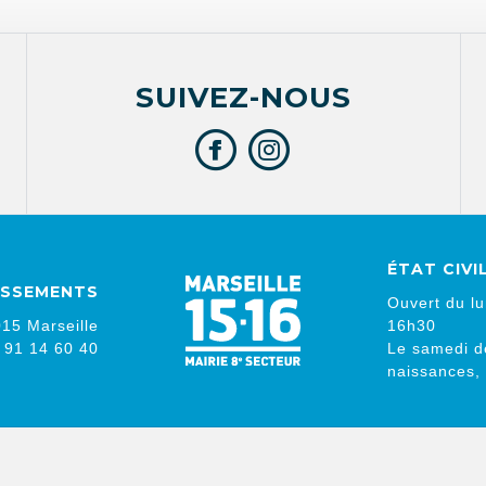
SUIVEZ-NOUS
ÉTAT CIVI
DISSEMENTS
Ouvert du lu
15 Marseille
16h30
4 91 14 60 40
Le samedi d
naissances,