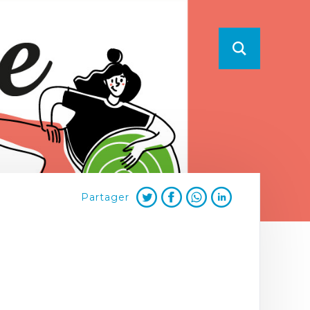
Partager