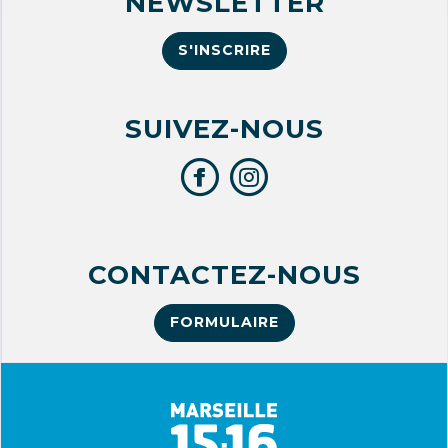
NEWSLETTER
S'INSCRIRE
SUIVEZ-NOUS
CONTACTEZ-NOUS
FORMULAIRE