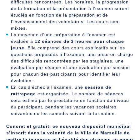
difficultés rencontrées. Les horaires, la progression
de la formation et la présentation à l’examen seront
étudiés en fonction de la préparation et de
l’investissement des volontaires. Les cours sont
mixtes.
La moyenne d’une préparation à l’examen est
évaluée à
12 séances de 3 heures pour chaque
jeune
. Elle comprend des cours explicatifs sur les
questions proposées à l’examen, une prise en charge
des difficultés rencontrées par les stagiaires, une
évaluation par séance et une évaluation par session
pour chacun des participants pour identifier leur
évolution .
En cas d’échec à l’examen, une
session de
rattrapage
est organisée. Le nombre de séances
sera estimé par le prestataire en fonction du niveau
du participant, pendant les vacances scolaires
suivantes ou les samedis suivant la formation.
Concret et gratuit, ce nouveau dispositif municipal
s’inscrit dans la volonté de la Ville de Marseille de
mettre la jeunesse et l’égalité des chances au coeur