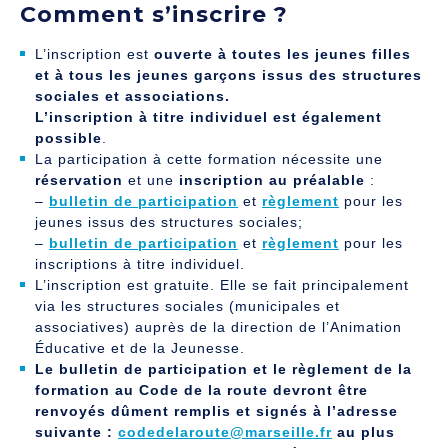
Comment s’inscrire ?
L’inscription est
ouverte à toutes les jeunes filles
et à tous les jeunes garçons issus des structures
sociales et associations.
L’inscription à titre individuel est également
possible
.
La participation à cette formation nécessite une
réservation
et une
inscription au préalable
:
–
bulletin de participation
et
règlement
pour les
jeunes issus des structures sociales;
–
bulletin de participation
et
règlement
pour les
inscriptions à titre individuel.
L’inscription est gratuite. Elle se fait principalement
via les structures sociales (municipales et
associatives) auprès de la direction de l’Animation
Éducative et de la Jeunesse.
Le bulletin de participation et le règlement de la
formation au Code de la route devront être
renvoyés dûment remplis et signés à l’adresse
suivante :
codedelaroute@marseille.fr
au plus