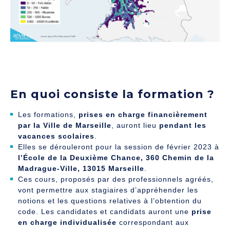
En quoi consiste la formation ?
Les formations,
prises en charge financièrement
par la Ville de Marseille
, auront lieu
pendant les
vacances scolaires
.
Elles se dérouleront pour la session de février 2023 à
l’École de la Deuxième Chance, 360 Chemin de la
Madrague-Ville, 13015 Marseille
.
Ces cours, proposés par des professionnels agréés,
vont permettre aux stagiaires d’appréhender les
notions et les questions relatives à l’obtention du
code. Les candidates et candidats auront une
prise
en charge individualisée
correspondant aux