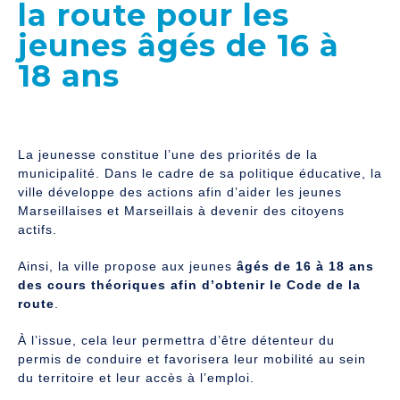
la route pour les
jeunes âgés de 16 à
18 ans
La jeunesse constitue l’une des priorités de la
municipalité. Dans le cadre de sa politique éducative, la
ville développe des actions afin d’aider les jeunes
Marseillaises et Marseillais à devenir des citoyens
actifs.
Ainsi, la ville propose aux jeunes
âgés de 16 à 18 ans
des cours théoriques afin d’obtenir le Code de la
route
.
À l’issue, cela leur permettra d’être détenteur du
permis de conduire et favorisera leur mobilité au sein
du territoire et leur accès à l’emploi.