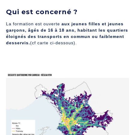
Qui est concerné ?
La formation est ouverte
aux jeunes filles et jeunes
garçons, âgés de 16 à 18 ans, habitant les quartiers
éloignés des transports en commun ou faiblement
desservis.
(cf carte ci-dessous).