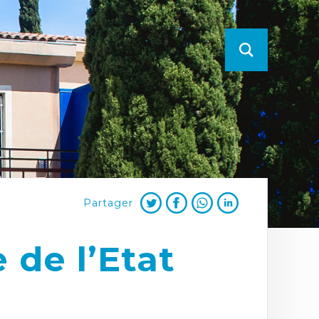
Partager
 de l’Etat