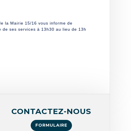
l de la Mairie 15/16 vous informe de
le de ses services à 13h30 au lieu de 13h
CONTACTEZ-NOUS
FORMULAIRE