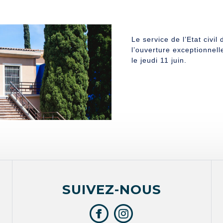
Le service de l’Etat civi
l’ouverture exceptionnel
le jeudi 11 juin.
SUIVEZ-NOUS