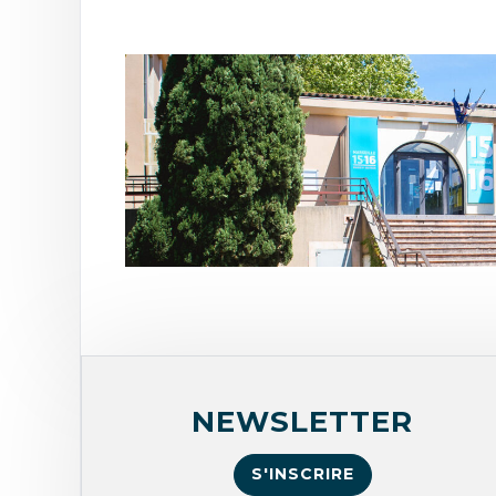
NEWSLETTER
S'INSCRIRE