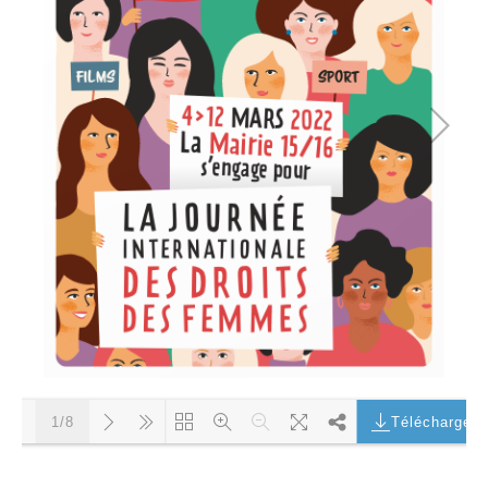
Télécharger
1/8