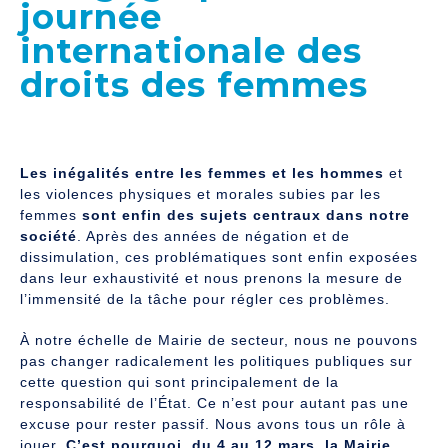
journée
internationale des
droits des femmes
Les inégalités entre les femmes et les hommes
et
les violences physiques et morales subies par les
femmes
sont enfin des sujets centraux dans notre
société
. Après des années de négation et de
dissimulation, ces problématiques sont enfin exposées
dans leur exhaustivité et nous prenons la mesure de
l’immensité de la tâche pour régler ces problèmes.
À notre échelle de Mairie de secteur, nous ne pouvons
pas changer radicalement les politiques publiques sur
cette question qui sont principalement de la
responsabilité de l’État. Ce n’est pour autant pas une
excuse pour rester passif. Nous avons tous un rôle à
jouer.
C’est pourquoi, du 4 au 12 mars, la Mairie