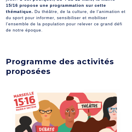
15/16 propose une programmation sur cette
thématique.
Du théâtre, de la culture, de l’animation et
du sport pour informer, sensibiliser et mobiliser
l’ensemble de la population pour relever ce grand défi
de notre époque.
Programme des activités
proposées