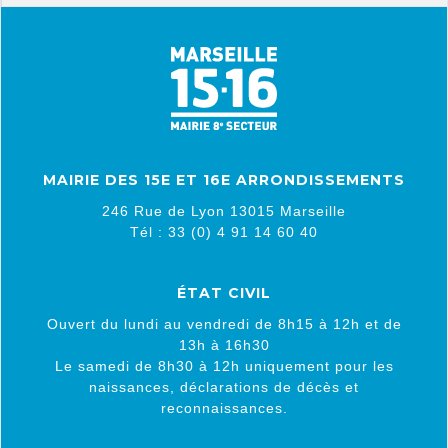
MAIRIE DES 15E ET 16E ARRONDISSEMENTS
246 Rue de Lyon 13015 Marseille
Tél : 33 (0) 4 91 14 60 40
ÉTAT CIVIL
Ouvert du lundi au vendredi de 8h15 à 12h et de
13h à 16h30
Le samedi de 8h30 à 12h uniquement pour les
naissances, déclarations de décès et
reconnaissances.