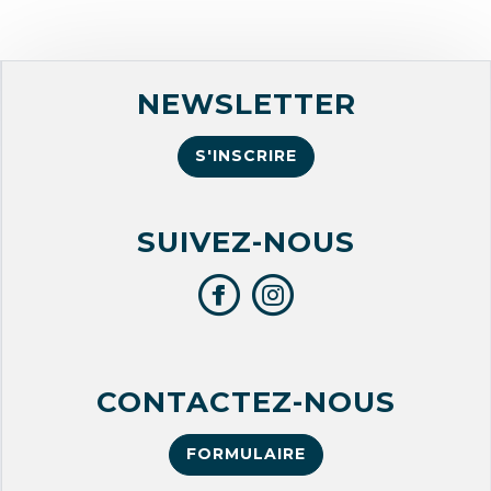
Chargement PDF 35% ...
NEWSLETTER
S'INSCRIRE
SUIVEZ-NOUS
CONTACTEZ-NOUS
FORMULAIRE