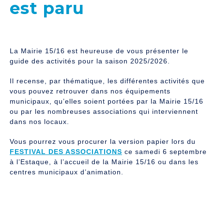
est paru
La Mairie 15/16 est heureuse de vous présenter le
guide des activités pour la saison 2025/2026.
Il recense, par thématique, les différentes activités que
vous pouvez retrouver dans nos équipements
municipaux, qu’elles soient portées par la Mairie 15/16
ou par les nombreuses associations qui interviennent
dans nos locaux.
Vous pourrez vous procurer la version papier lors du
FESTIVAL DES ASSOCIATIONS
ce samedi 6 septembre
à l’Estaque, à l’accueil de la Mairie 15/16 ou dans les
centres municipaux d’animation.