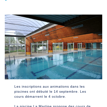
Les inscriptions aux animations dans les
piscines ont débuté le 14 septembre. Les
cours démarrent le 4 octobre.
La piscine La Martine propose des cours de