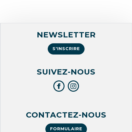
NEWSLETTER
S'INSCRIRE
SUIVEZ-NOUS
CONTACTEZ-NOUS
FORMULAIRE