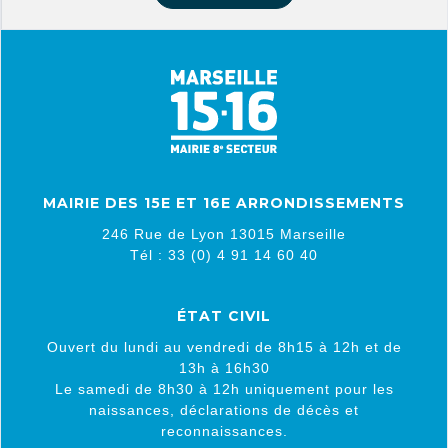
MAIRIE DES 15E ET 16E ARRONDISSEMENTS
246 Rue de Lyon 13015 Marseille
Tél : 33 (0) 4 91 14 60 40
ÉTAT CIVIL
Ouvert du lundi au vendredi de 8h15 à 12h et de
13h à 16h30
Le samedi de 8h30 à 12h uniquement pour les
naissances, déclarations de décès et
reconnaissances.