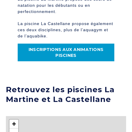
natation pour les débutants ou en
perfectionnement.
La piscine La Castellane propose également
ces deux disciplines, plus de l’aquagym et
de l’aquabike.
INSCRIPTIONS AUX ANIMATIONS
PISCINES
Retrouvez les piscines La
Martine et La Castellane
+