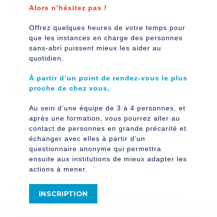
Alors n’hésitez pas !
Offrez quelques heures de votre temps pour
que les instances en charge des personnes
sans-abri puissent mieux les aider au
quotidien.
À partir d’un point de rendez-vous le plus
proche de chez vous,
Au sein d’une équipe de 3 à 4 personnes, et
après une formation, vous pourrez aller au
contact de personnes en grande précarité et
échanger avec elles à partir d’un
questionnaire anonyme qui permettra
ensuite aux institutions de mieux adapter les
actions à mener.
INSCRIPTION