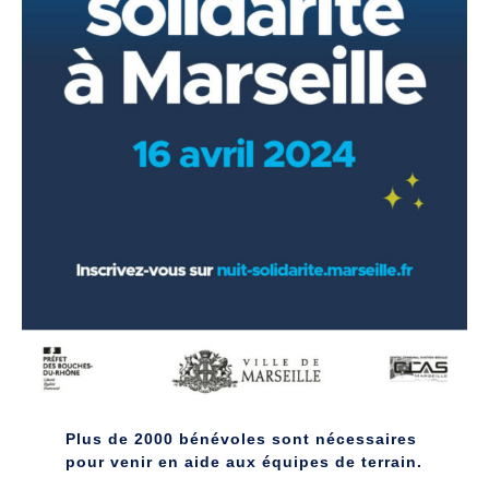
Plus de 2000 bénévoles sont nécessaires
pour venir en aide aux équipes de terrain.