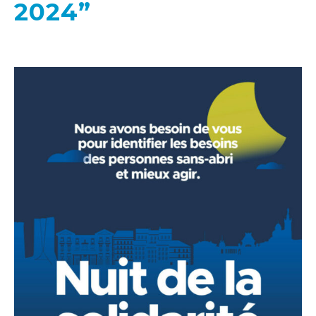
2024”