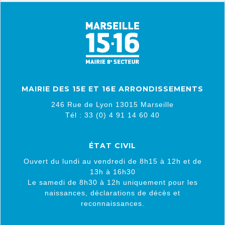
MAIRIE DES 15E ET 16E ARRONDISSEMENTS
246 Rue de Lyon 13015 Marseille
Tél : 33 (0) 4 91 14 60 40
ÉTAT CIVIL
Ouvert du lundi au vendredi de 8h15 à 12h et de
13h à 16h30
Le samedi de 8h30 à 12h uniquement pour les
naissances, déclarations de décès et
reconnaissances.