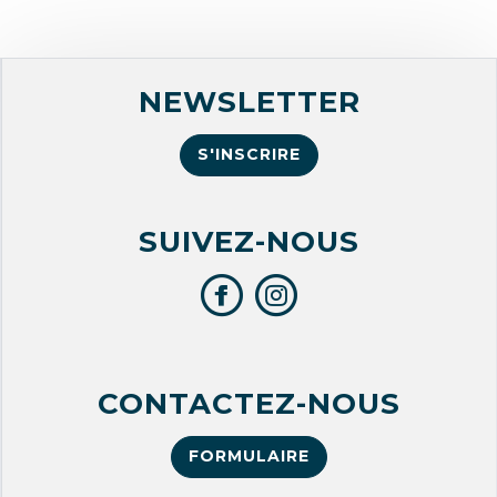
NEWSLETTER
S'INSCRIRE
SUIVEZ-NOUS
CONTACTEZ-NOUS
FORMULAIRE