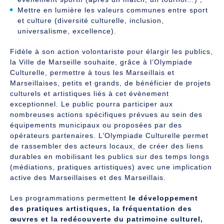
Mettre en lumière les valeurs communes entre sport
et culture (diversité culturelle, inclusion,
universalisme, excellence).
Fidèle à son action volontariste pour élargir les publics,
la Ville de Marseille souhaite, grâce à l’Olympiade
Culturelle, permettre à tous les Marseillais et
Marseillaises, petits et grands, de bénéficier de projets
culturels et artistiques liés à cet évènement
exceptionnel. Le public pourra participer aux
nombreuses actions spécifiques prévues au sein des
équipements municipaux ou proposées par des
opérateurs partenaires. L’Olympiade Culturelle permet
de rassembler des acteurs locaux, de créer des liens
durables en mobilisant les publics sur des temps longs
(médiations, pratiques artistiques) avec une implication
active des Marseillaises et des Marseillais.
Les programmations permettent
le développement
des pratiques artistiques, la fréquentation des
œuvres et la redécouverte du patrimoine culturel,