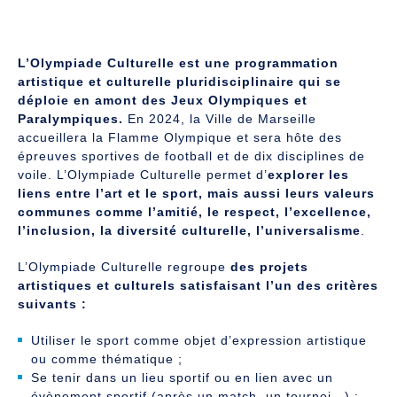
L’Olympiade Culturelle est une programmation
artistique et culturelle pluridisciplinaire qui se
déploie en amont des Jeux Olympiques et
Paralympiques.
En 2024, la Ville de Marseille
accueillera la Flamme Olympique et sera hôte des
épreuves sportives de football et de dix disciplines de
voile. L’Olympiade Culturelle permet d’
explorer les
liens entre l’art et le sport, mais aussi leurs valeurs
communes comme l’amitié, le respect, l’excellence,
l’inclusion, la diversité culturelle, l’universalisme
.
L’Olympiade Culturelle regroupe
des projets
artistiques et culturels satisfaisant l’un des critères
suivants :
Utiliser le sport comme objet d’expression artistique
ou comme thématique ;
Se tenir dans un lieu sportif ou en lien avec un
évènement sportif (après un match, un tournoi…) ;