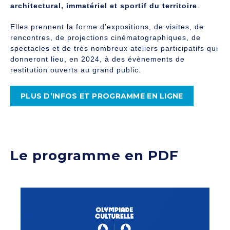
architectural, immatériel et sportif du territoire
.
Elles prennent la forme d’expositions, de visites, de
rencontres, de projections cinématographiques, de
spectacles et de très nombreux ateliers participatifs qui
donneront lieu, en 2024, à des évènements de
restitution ouverts au grand public.
PLUS D’INFOS ET PROGRAMME EN LIGNE
Le programme en PDF