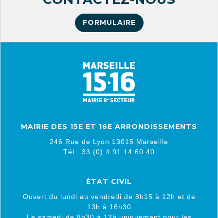
FORMULAIRE
MAIRIE DES 15E ET 16E ARRONDISSEMENTS
246 Rue de Lyon 13015 Marseille
Tél : 33 (0) 4 91 14 60 40
ÉTAT CIVIL
Ouvert du lundi au vendredi de 8h15 à 12h et de
13h à 16h30
Le samedi de 8h30 à 12h uniquement pour les