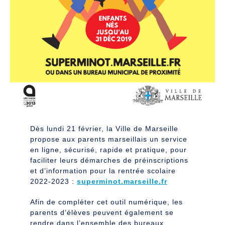
Dès lundi 21 février, la Ville de Marseille
propose aux parents marseillais un service
en ligne, sécurisé, rapide et pratique, pour
faciliter leurs démarches de préinscriptions
et d’information pour la rentrée scolaire
2022-2023 :
superminot.marseille.fr
Afin de compléter cet outil numérique, les
parents d’élèves peuvent également se
rendre dans l’ensemble des bureaux