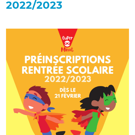
2022/2023