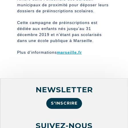
municipaux de proximité pour déposer leurs
dossiers de préinscriptions scolaires.
Cette campagne de préinscriptions est
dédiée aux enfants nés jusqu’au 31
décembre 2019 et n’étant pas scolarisés
dans une école publique à Marseille.
Plus d’informations
marseille.fr
NEWSLETTER
S'INSCRIRE
SUIVEZ-NOUS