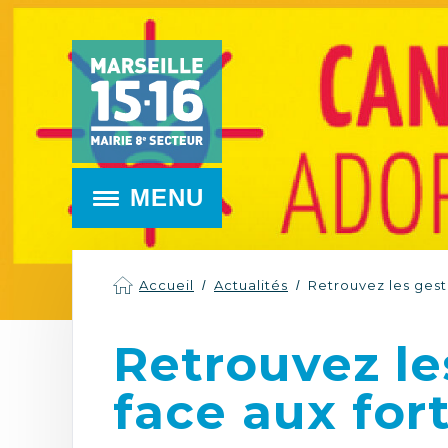
MENU
Accueil
Actualités
Retrouvez les gest
Retrouvez le
face aux for