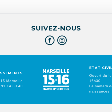
SUIVEZ-NOUS
ÉTAT CIVI
DISSEMENTS
Ouvert du lu
15 Marseille
16h30
4 91 14 60 40
Le samedi d
naissances,