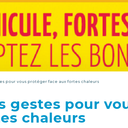
es pour vous protéger face aux fortes chaleurs
s gestes pour vo
tes chaleurs