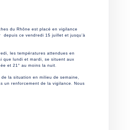
hes du Rhône est placé en vigilance
depuis ce vendredi 15 juillet et jusqu’à
redi, les températures attendues en
 que lundi et mardi, se situent aux
ée et 21° au moins la nuit.
n de la situation en milieu de semaine,
s un renforcement de la vigilance. Nous