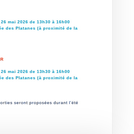
i 26 mai 2026 de 13h30 à 16h00
lée des Platanes (à proximité de la
YR
i 26 mai 2026 de 13h30 à 16h00
lée des Platanes (à proximité de la
orties seront proposées durant l’été