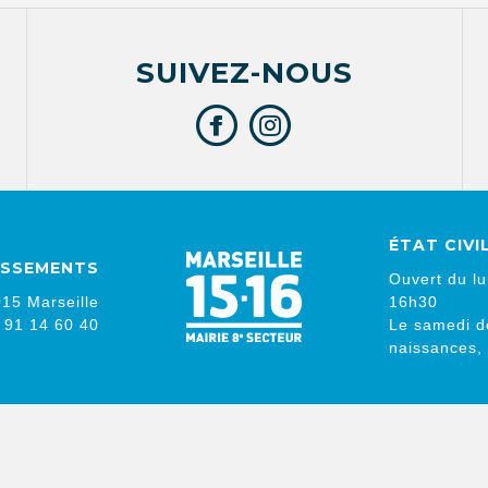
SUIVEZ-NOUS
ÉTAT CIVI
DISSEMENTS
Ouvert du lu
15 Marseille
16h30
4 91 14 60 40
Le samedi d
naissances,