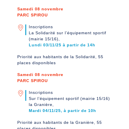
Samedi 08 novembre
PARC SPIROU
Inscriptions
La Solidarité sur l’équipement sportif
(mairie 15/16),
Lundi 03/11/25 à partir de 14h
Priorité aux habitants de la Solidarité, 55
places disponibles
Samedi 08 novembre
PARC SPIROU
Inscriptions
Sur l’équipement sportif (mairie 15/16)
la Granière,
Mardi 04/11/25, à partir de 10h
Priorité aux habitants de la Granière, 55
places disponibles