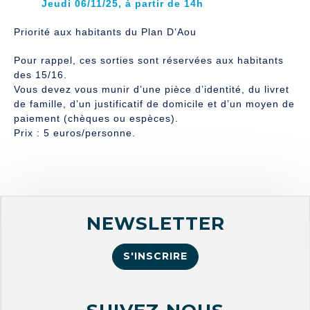
Jeudi 06/11/25, à partir de 14h
Priorité aux habitants du Plan D’Aou
Pour rappel, ces sorties sont réservées aux habitants
des 15/16.
Vous devez vous munir d’une pièce d’identité, du livret
de famille, d’un justificatif de domicile et d’un moyen de
paiement (chèques ou espèces).
Prix : 5 euros/personne.
NEWSLETTER
S'INSCRIRE