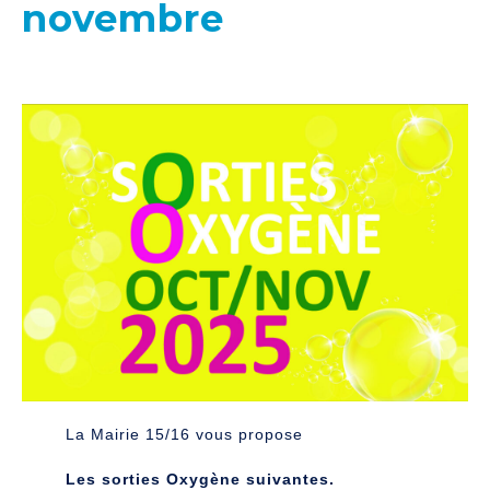
novembre
La Mairie 15/16 vous propose
Les sorties Oxygène suivantes.