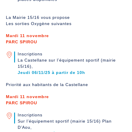
La Mairie 15/16 vous propose
Les sorties Oxygène suivantes
Mardi 11 novembre
PARC SPIROU
Inscriptions
La Castellane sur l’équipement sportif (mairie
15/16),
Jeudi 06/11/25 à partir de 10h
Priorité aux habitants de la Castellane
Mardi 11 novembre
PARC SPIROU
Inscriptions
Sur l’équipement sportif (mairie 15/16) Plan
D’Aou,