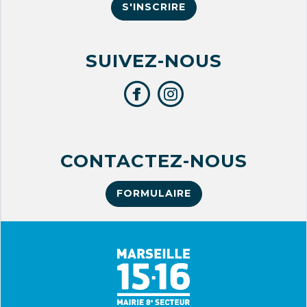
S'INSCRIRE
SUIVEZ-NOUS
CONTACTEZ-NOUS
FORMULAIRE