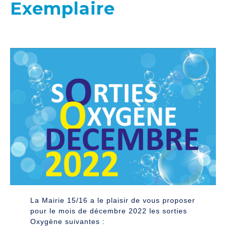
Exemplaire
La Mairie 15/16 a le plaisir de vous proposer
pour le mois de décembre 2022 les sorties
Oxygène suivantes :