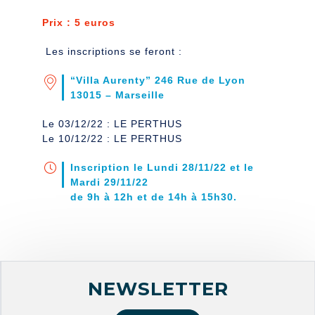
Prix : 5 euros
Les inscriptions se feront :
“Villa Aurenty” 246 Rue de Lyon
13015 – Marseille
Le 03/12/22 : LE PERTHUS
Le 10/12/22 : LE PERTHUS
Inscription le Lundi 28/11/22 et le
Mardi 29/11/22
de 9h à 12h et de 14h à 15h30.
NEWSLETTER