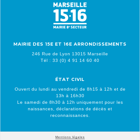
MAIRIE DES 15E ET 16E ARRONDISSEMENTS
246 Rue de Lyon 13015 Marseille
Tél : 33 (0) 4 91 14 60 40
ÉTAT CIVIL
Ouvert du lundi au vendredi de 8h15 à 12h et de
13h à 16h30
Le samedi de 8h30 à 12h uniquement pour les
naissances, déclarations de décès et
reconnaissances.
Mentions légales