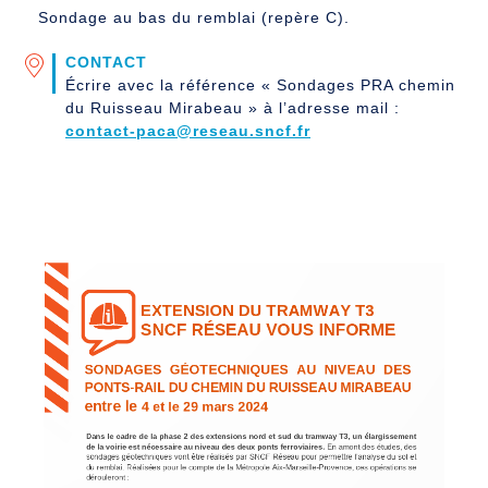
Sondage au bas du remblai (repère C).
CONTACT
Écrire avec la référence « Sondages PRA chemin
du Ruisseau Mirabeau » à l’adresse mail :
contact-paca@reseau.sncf.fr