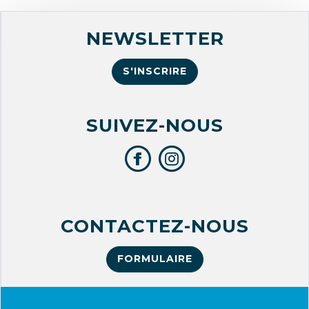
NEWSLETTER
S'INSCRIRE
SUIVEZ-NOUS
CONTACTEZ-NOUS
FORMULAIRE