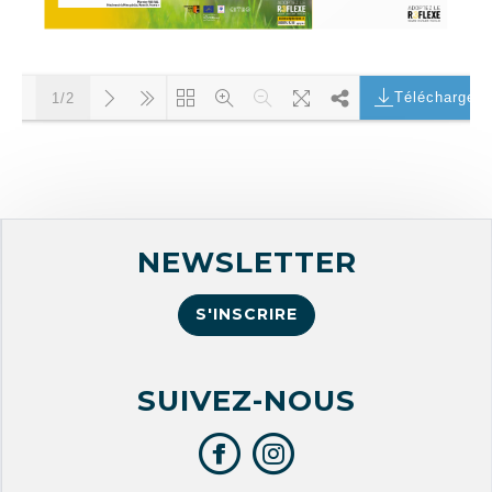
Télécharger
1/2
Chargement PDF 100% ...
NEWSLETTER
S'INSCRIRE
SUIVEZ-NOUS