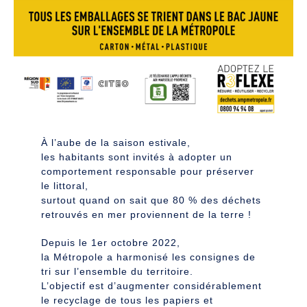
À l’aube de la saison estivale,
les habitants sont invités à adopter un
comportement responsable pour préserver
le littoral,
surtout quand on sait que 80 % des déchets
retrouvés en mer proviennent de la terre !
Depuis le 1er octobre 2022,
la Métropole a harmonisé les consignes de
tri sur l’ensemble du territoire.
L’objectif est d’augmenter considérablement
le recyclage de tous les papiers et