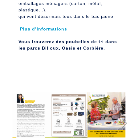
emballages ménagers (carton, métal,
plastique…),
qui vont désormais tous dans le bac jaune.
Plus d’informations
Vous trouverez des poubelles de tri dans
les parcs Billoux, Oasis et Corbière.