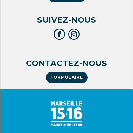
SUIVEZ-NOUS
CONTACTEZ-NOUS
FORMULAIRE