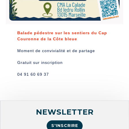
Balade pédestre sur les sentiers du Cap
Couronne de la Côte bleue
Moment de convivialité et de partage
Gratuit sur inscription
04 91 60 69 37
NEWSLETTER
S'INSCRIRE