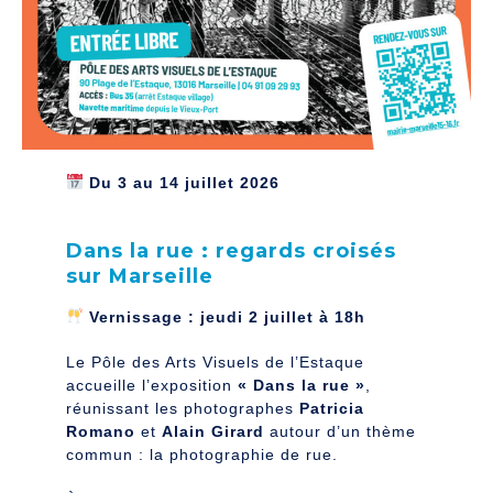
Du 3 au 14 juillet 2026
Dans la rue : regards croisés
sur Marseille
Vernissage : jeudi 2 juillet à 18h
Le Pôle des Arts Visuels de l’Estaque
accueille l’exposition
« Dans la rue »
,
réunissant les photographes
Patricia
Romano
et
Alain Girard
autour d’un thème
commun : la photographie de rue.