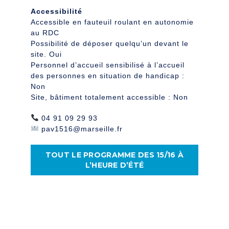
Accessibilité
Accessible en fauteuil roulant en autonomie
au RDC
Possibilité de déposer quelqu’un devant le
site. Oui
Personnel d’accueil sensibilisé à l’accueil
des personnes en situation de handicap :
Non
Site, bâtiment totalement accessible : Non
04 91 09 29 93
pav1516@marseille.fr
TOUT LE PROGRAMME DES 15/16 À
L’HEURE D’ÉTÉ