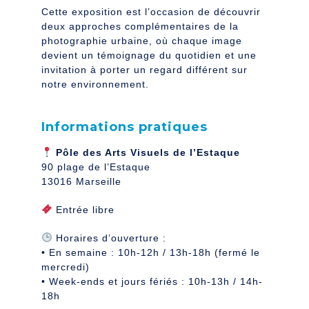
Cette exposition est l’occasion de découvrir
deux approches complémentaires de la
photographie urbaine, où chaque image
devient un témoignage du quotidien et une
invitation à porter un regard différent sur
notre environnement.
Informations pratiques
Pôle des Arts Visuels de l’Estaque
90 plage de l’Estaque
13016 Marseille
Entrée libre
Horaires d’ouverture :
• En semaine : 10h-12h / 13h-18h (fermé le
mercredi)
• Week-ends et jours fériés : 10h-13h / 14h-
18h