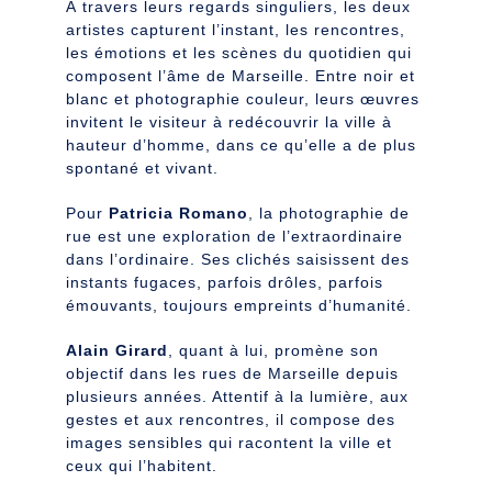
À travers leurs regards singuliers, les deux
artistes capturent l’instant, les rencontres,
les émotions et les scènes du quotidien qui
composent l’âme de Marseille. Entre noir et
blanc et photographie couleur, leurs œuvres
invitent le visiteur à redécouvrir la ville à
hauteur d’homme, dans ce qu’elle a de plus
spontané et vivant.
Pour
Patricia Romano
, la photographie de
rue est une exploration de l’extraordinaire
dans l’ordinaire. Ses clichés saisissent des
instants fugaces, parfois drôles, parfois
émouvants, toujours empreints d’humanité.
Alain Girard
, quant à lui, promène son
objectif dans les rues de Marseille depuis
plusieurs années. Attentif à la lumière, aux
gestes et aux rencontres, il compose des
images sensibles qui racontent la ville et
ceux qui l’habitent.