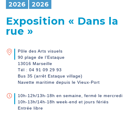
2026
2026
Exposition « Dans la
rue »
Pôle des Arts visuels
90 plage de l’Estaque
13016 Marseille
Tél : 04 91 09 29 93
Bus 35 (arrêt Estaque village)
Navette maritime depuis le Vieux-Port
10h-12h/13h-18h en semaine, fermé le mercredi
10h-13h/14h-18h week-end et jours fériés
Entrée libre