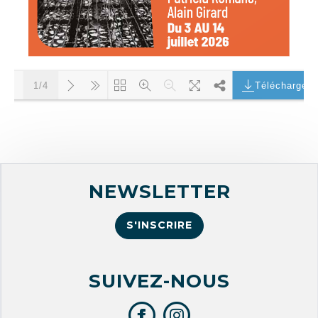
Télécharger
1/4
Chargement PDF 100% ...
NEWSLETTER
S'INSCRIRE
SUIVEZ-NOUS