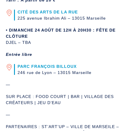
CITÉ DES ARTS DE LA RUE
225 avenue Ibrahim Ali – 13015 Marseille
• DIMANCHE 24 AOÛT DE 12H À 20H30 : FÊTE DE
CLÔTURE
DJEL – TBA
Entrée libre
PARC FRANÇOIS BILLOUX
246 rue de Lyon – 13015 Marseille
—
SUR PLACE : FOOD COURT | BAR | VILLAGE DES
CRÉATEURS | JEU D’EAU
—
PARTENAIRES : ST’ART’UP – VILLE DE MARSEILE –