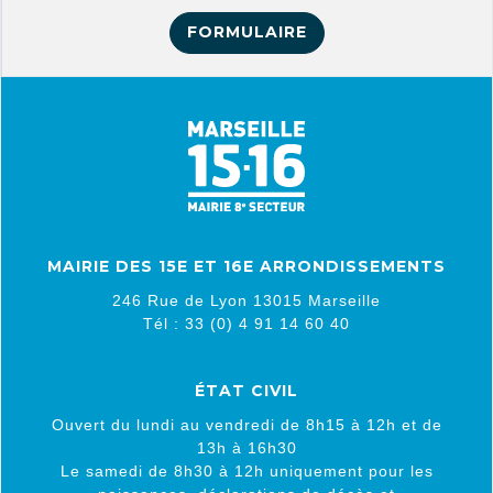
FORMULAIRE
MAIRIE DES 15E ET 16E ARRONDISSEMENTS
246 Rue de Lyon 13015 Marseille
Tél : 33 (0) 4 91 14 60 40
ÉTAT CIVIL
Ouvert du lundi au vendredi de 8h15 à 12h et de
13h à 16h30
Le samedi de 8h30 à 12h uniquement pour les