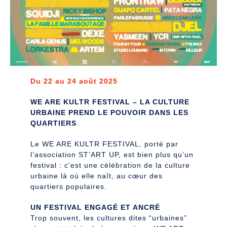
Du 22 au 24 août 2025
WE ARE KULTR FESTIVAL – LA CULTURE
URBAINE PREND LE POUVOIR DANS LES
QUARTIERS
Le WE ARE KULTR FESTIVAL, porté par
l’association ST’ART UP, est bien plus qu’un
festival : c’est une célébration de la culture
urbaine là où elle naît, au cœur des
quartiers populaires.
UN FESTIVAL ENGAGÉ ET ANCRÉ
Trop souvent, les cultures dites “urbaines”