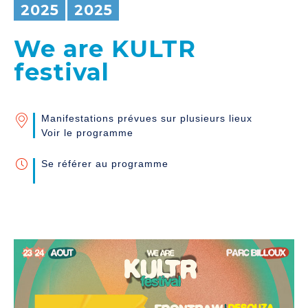
2025
2025
We are KULTR
festival
Manifestations prévues sur plusieurs lieux
Voir le programme
Se référer au programme