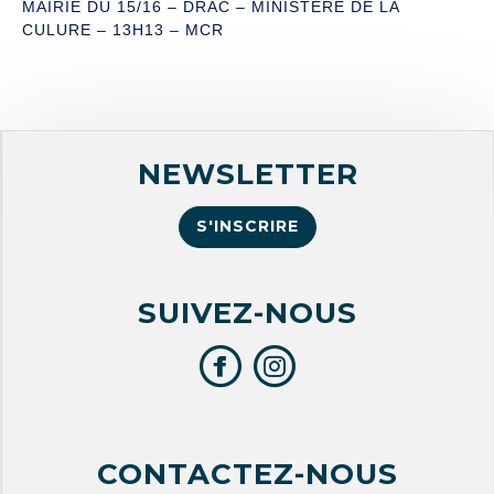
MAIRIE DU 15/16 – DRAC – MINISTÈRE DE LA
CULURE – 13H13 – MCR
NEWSLETTER
S'INSCRIRE
SUIVEZ-NOUS
CONTACTEZ-NOUS