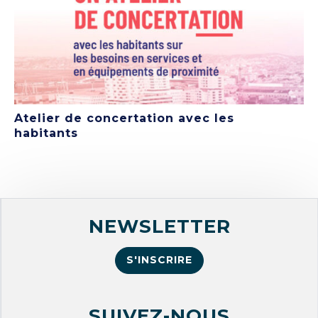
Atelier de concertation avec les
habitants
NEWSLETTER
S'INSCRIRE
SUIVEZ-NOUS