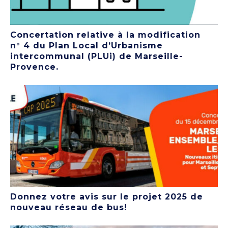
Concertation relative à la modification
n° 4 du Plan Local d’Urbanisme
intercommunal (PLUi) de Marseille-
Provence.
Donnez votre avis sur le projet 2025 de
nouveau réseau de bus!