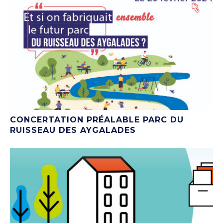
CONCERTATION PRÉALABLE PARC DU
RUISSEAU DES AYGALADES