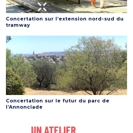
Concertation sur l’extension nord-sud du
tramway
Concertation sur le futur du parc de
l’Annonciade