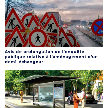
Avis de prolongation de l’enquête
publique relative à l’aménagement d’un
demi-échangeur